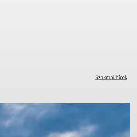
Szakmai hírek