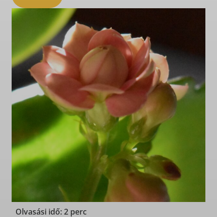
Olvasási idő: 2 perc